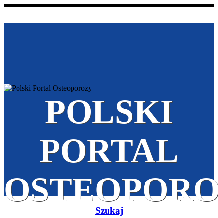
POLSKI
PORTAL
OSTEOPOR
Szukaj